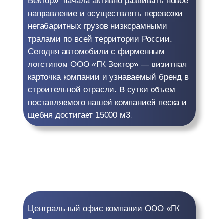
Вектор» начала активно развивать новое
направление и осуществлять перевозки
негабаритных грузов низкорамными
тралами по всей территории России.
Сегодня автомобили с фирменным
логотипом ООО «ГК Вектор» — визитная
карточка компании и узнаваемый бренд в
строительной отрасли. В сутки объем
поставляемого нашей компанией песка и
щебня достигает 15000 м3.
Центральный офис компании ООО «ГК