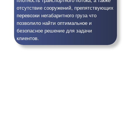
плотность транспортного потока, а также
отсутствие сооружений, препятствующих
перевозки негабаритного груза что
позволило найти оптимальное и
безопасное решение для задачи
клиентов.