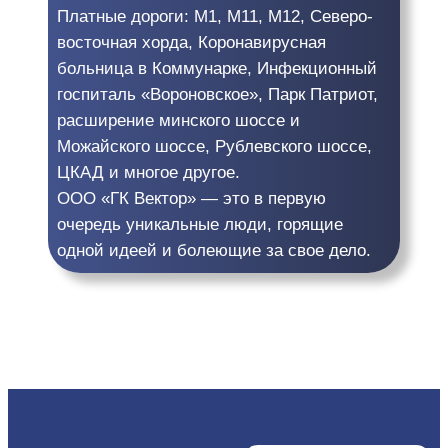
Платные дороги: М1, М11, М12, Северо-
восточная хорда, Коронавирусная
больница в Коммунарке, Инфекционный
госпиталь «Вороновское», Парк Патриот,
расширение минского шоссе и
Можайского шоссе, Рублевского шоссе,
ЦКАД и многое другое.
ООО «ГК Вектор» — это в первую
очередь уникальные люди, горящие
одной идеей и болеющие за свое дело.