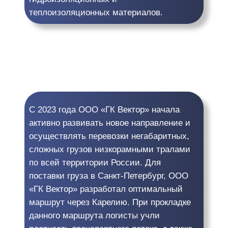
теплоизоляционных материалов.
С 2023 года ООО «ГК Вектор» начала
активно развивать новое направление и
осуществлять перевозки негабаритных,
сложных грузов низкорамными тралами
по всей территории России. Для
поставки груза в Санкт-Петербург, ООО
«ГК Вектор» разработал оптимальный
маршрут через Карелию. При прокладке
данного маршрута логисты учли