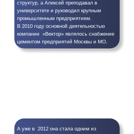
структур, а Алексей преподавал в
университете и руководил крупным
промышленным предприятием.
В 2010 году основной деятельностью
компании «Вектор» являлось снабжение
цементом предприятий Москвы и МО.
А уже в 2012 она стала одним из