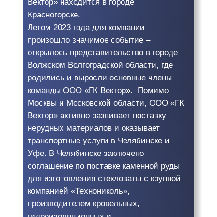
Вектор» находится в городе
Красногорске.
Летом 2023 года для компании
произошло значимое событие –
открылось представительство в городе
Волжском Волгоградской области, где
родились и выросли основные члены
команды ООО «ГК Вектор». Помимо
Москвы и Московской области, ООО «ГК
Вектор» активно развивает поставку
нерудных материалов и оказывает
транспортные услуги в Челябинске и
Уфе. В Челябинске заключено
соглашение по поставке каменной руды
для изготовления стекловаты с крупной
компанией «Технониколь»,
производителем кровельных,
гидроизоляционных и