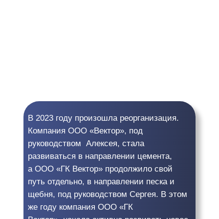
В 2023 году произошла реорганизация.
Компания ООО «Вектор», под
руководством Алексея, стала
развиваться в направлении цемента,
а ООО «ГК Вектор» продолжило свой
путь отдельно, в направлении песка и
щебня, под руководством Сергея. В этом
же году компания ООО «ГК