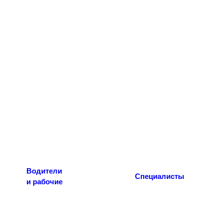
Водители
Специалисты
и рабочие